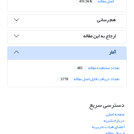
اصل مقاله
431.56 K
هم رسانی
ارجاع به این مقاله
آمار
تعداد مشاهده مقاله
485
تعداد دریافت فایل اصل مقاله
3,778
دسترسی سریع
صفحه اصلی
درباره نشریه
اعضای هیات تحریریه
ارسال مقاله