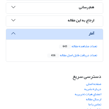
هم رسانی
ارجاع به این مقاله
آمار
تعداد مشاهده مقاله
643
تعداد دریافت فایل اصل مقاله
416
دسترسی سریع
صفحه اصلی
درباره نشریه
اعضای هیات تحریریه
ارسال مقاله
تماس با ما