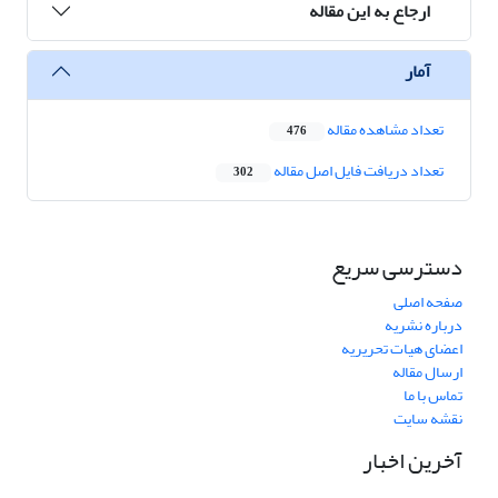
ارجاع به این مقاله
آمار
تعداد مشاهده مقاله
476
تعداد دریافت فایل اصل مقاله
302
دسترسی سریع
صفحه اصلی
درباره نشریه
اعضای هیات تحریریه
ارسال مقاله
تماس با ما
نقشه سایت
آخرین اخبار