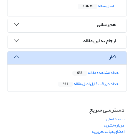
اصل مقاله
2.36 M
هم رسانی
ارجاع به این مقاله
آمار
تعداد مشاهده مقاله
636
تعداد دریافت فایل اصل مقاله
361
دسترسی سریع
صفحه اصلی
درباره نشریه
اعضای هیات تحریریه