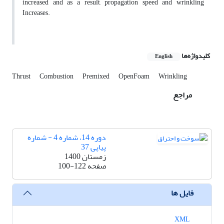
increased and as a result, propagation speed and wrinkling
Increases.
کلیدواژه‌ها
English
Thrust
Combustion
Premixed
OpenFoam
Wrinkling
مراجع
دوره 14، شماره 4 - شماره
پیاپی 37
زمستان 1400
صفحه
100-122
فایل ها
XML