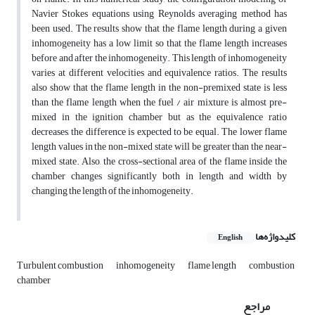
Navier Stokes equations using Reynolds averaging method has
been used. The results show that the flame length during a given
inhomogeneity has a low limit so that the flame length increases
before and after the inhomogeneity. This length of inhomogeneity
varies at different velocities and equivalence ratios. The results
also show that the flame length in the non-premixed state is less
than the flame length when the fuel / air mixture is almost pre-
mixed in the ignition chamber but as the equivalence ratio
decreases, the difference is expected to be equal. The lower flame
length values in the non-mixed state will be greater than the near-
mixed state. Also, the cross-sectional area of the flame inside the
chamber changes significantly both in length and width by
changing the length of the inhomogeneity.
کلیدواژه‌ها
English
Turbulent combustion
inhomogeneity
flame length
combustion
chamber
مراجع