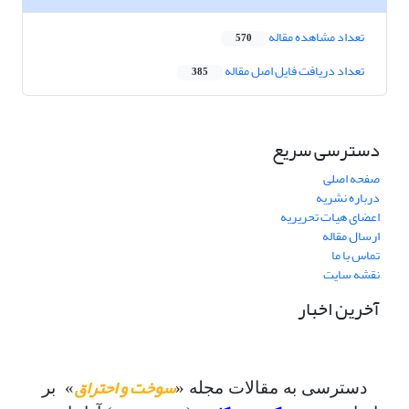
تعداد مشاهده مقاله
570
تعداد دریافت فایل اصل مقاله
385
دسترسی سریع
صفحه اصلی
درباره نشریه
اعضای هیات تحریریه
ارسال مقاله
تماس با ما
نقشه سایت
آخرین اخبار
سوخت و احتراق
دسترسی به مقالات مجله «
» بر