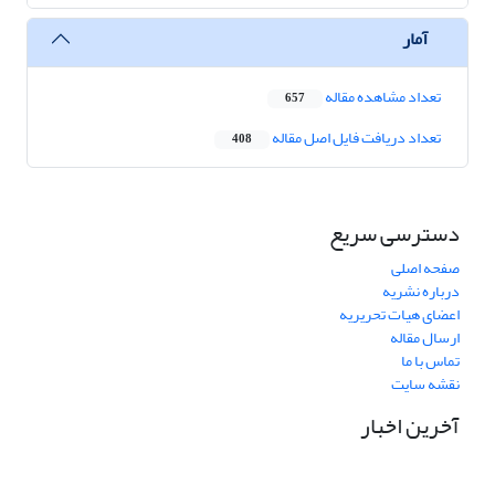
آمار
تعداد مشاهده مقاله
657
تعداد دریافت فایل اصل مقاله
408
دسترسی سریع
صفحه اصلی
درباره نشریه
اعضای هیات تحریریه
ارسال مقاله
تماس با ما
نقشه سایت
آخرین اخبار