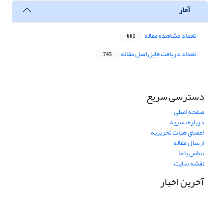
آمار
تعداد مشاهده مقاله
661
تعداد دریافت فایل اصل مقاله
745
دسترسی سریع
صفحه اصلی
درباره نشریه
اعضای هیات تحریریه
ارسال مقاله
تماس با ما
نقشه سایت
آخرین اخبار