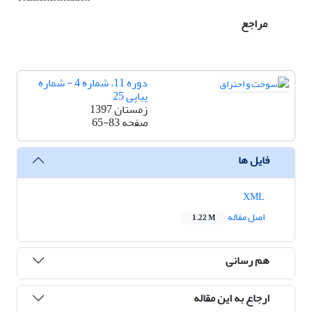
مراجع
دوره 11، شماره 4 - شماره
پیاپی 25
زمستان 1397
صفحه
65-83
فایل ها
XML
اصل مقاله
1.22 M
هم رسانی
ارجاع به این مقاله