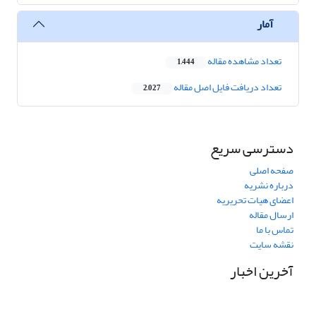
آمار
تعداد مشاهده مقاله
1,444
تعداد دریافت فایل اصل مقاله
2,027
دسترسی سریع
صفحه اصلی
درباره نشریه
اعضای هیات تحریریه
ارسال مقاله
تماس با ما
نقشه سایت
آخرین اخبار