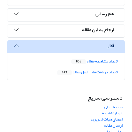
هم رسانی
ارجاع به این مقاله
آمار
تعداد مشاهده مقاله
666
تعداد دریافت فایل اصل مقاله
643
دسترسی سریع
صفحه اصلی
درباره نشریه
اعضای هیات تحریریه
ارسال مقاله
تماس با ما