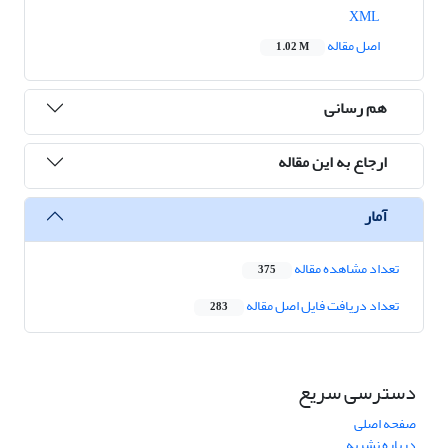
XML
اصل مقاله
1.02 M
هم رسانی
ارجاع به این مقاله
آمار
تعداد مشاهده مقاله
375
تعداد دریافت فایل اصل مقاله
283
دسترسی سریع
صفحه اصلی
درباره نشریه