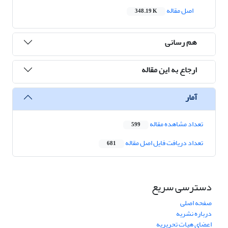
اصل مقاله
348.19 K
هم رسانی
ارجاع به این مقاله
آمار
تعداد مشاهده مقاله
599
تعداد دریافت فایل اصل مقاله
681
دسترسی سریع
صفحه اصلی
درباره نشریه
اعضای هیات تحریریه