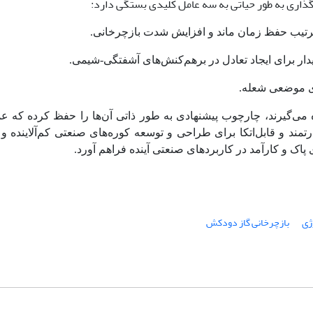
گذاری به طور حیاتی به سه عامل کلیدی بستگی دارد:
رتیب حفظ زمان ماند و افزایش شدت بازچرخانی.
یدار برای ایجاد تعادل در برهم‌کنش‌های آشفتگی-شیمی.
ای موضعی شعله.
 می‌گیرند، چارچوب پیشنهادی به طور ذاتی آن‌ها را حفظ کرده که عم
ند و قابل‌اتکا برای طراحی و توسعه کوره‌های صنعتی کم‌آلاینده و پ
 پاک و کارآمد در کاربردهای صنعتی آینده فراهم آورد
.
ژی
بازچرخانی گاز دودکش