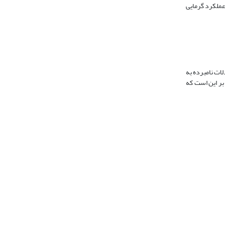
عملکرد گرمایی
لات نامبرده به
رض بر این است که