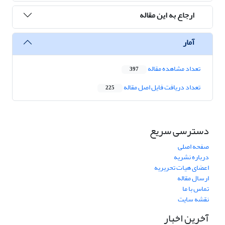
ارجاع به این مقاله
آمار
تعداد مشاهده مقاله
397
تعداد دریافت فایل اصل مقاله
225
دسترسی سریع
صفحه اصلی
درباره نشریه
اعضای هیات تحریریه
ارسال مقاله
تماس با ما
نقشه سایت
آخرین اخبار