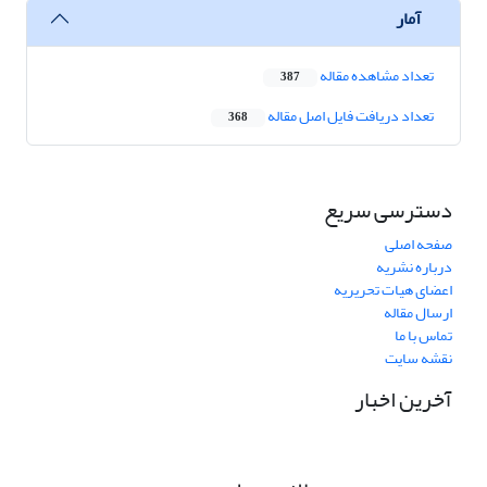
آمار
تعداد مشاهده مقاله
387
تعداد دریافت فایل اصل مقاله
368
دسترسی سریع
صفحه اصلی
درباره نشریه
اعضای هیات تحریریه
ارسال مقاله
تماس با ما
نقشه سایت
آخرین اخبار