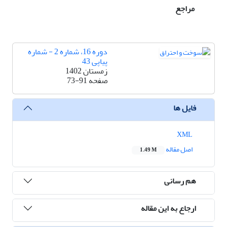
مراجع
دوره 16، شماره 2 - شماره
پیاپی 43
زمستان 1402
صفحه
73-91
فایل ها
XML
اصل مقاله
1.49 M
هم رسانی
ارجاع به این مقاله