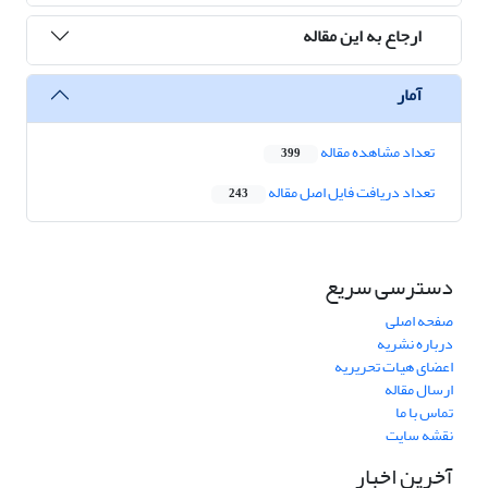
ارجاع به این مقاله
آمار
تعداد مشاهده مقاله
399
تعداد دریافت فایل اصل مقاله
243
دسترسی سریع
صفحه اصلی
درباره نشریه
اعضای هیات تحریریه
ارسال مقاله
تماس با ما
نقشه سایت
آخرین اخبار