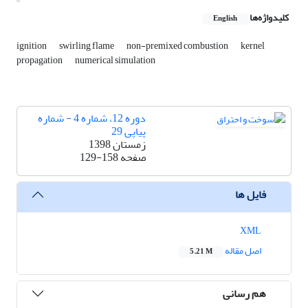
کلیدواژه‌ها
English
ignition
swirling flame
non-premixed combustion
kernel
propagation
numerical simulation
دوره 12، شماره 4 - شماره
پیاپی 29
زمستان 1398
صفحه
129-158
فایل ها
XML
اصل مقاله
5.21 M
هم رسانی