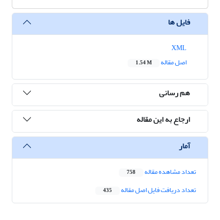
فایل ها
XML
اصل مقاله
1.54 M
هم رسانی
ارجاع به این مقاله
آمار
تعداد مشاهده مقاله
758
تعداد دریافت فایل اصل مقاله
435