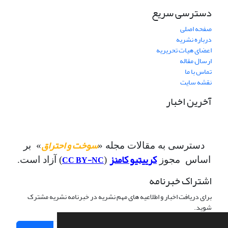
دسترسی سریع
صفحه اصلی
درباره نشریه
اعضای هیات تحریریه
ارسال مقاله
تماس با ما
نقشه سایت
آخرین اخبار
سوخت و احتراق
دسترسی به مقالات مجله «
» بر
کرییتیو کامنز
CC BY-NC
اساس مجوز
(
) آزاد است.
اشتراک خبرنامه
برای دریافت اخبار و اطلاعیه های مهم نشریه در خبرنامه نشریه مشترک
شوید.