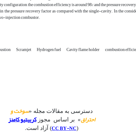
ty configuration, the combustion efficiency is around 98% and the pressure recovery
in the pressure recovery factor as compared with the single-cavity. In the consid
two-injection combustor.
ustion
Scramjet
Hydrogen fuel
Cavity flame holder
combustion effici
سوخت و
دسترسی به مقالات مجله «
احتراق
کرییتیو کامنز
» بر اساس مجوز
CC BY-NC
(
) آزاد است.