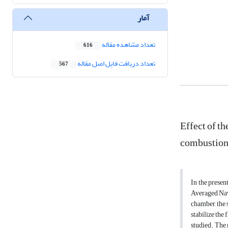
آمار
تعداد مشاهده مقاله
616
تعداد دریافت فایل اصل مقاله
567
Effect of t
combustion
In the prese
Averaged Nav
chamber, the 
stabilize the
studied. The 