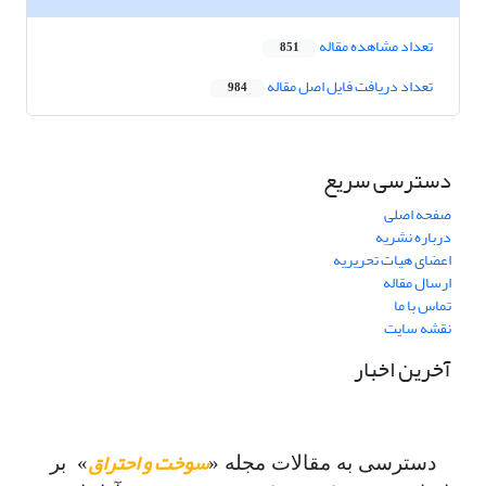
تعداد مشاهده مقاله
851
تعداد دریافت فایل اصل مقاله
984
دسترسی سریع
صفحه اصلی
درباره نشریه
اعضای هیات تحریریه
ارسال مقاله
تماس با ما
نقشه سایت
آخرین اخبار
سوخت و احتراق
دسترسی به مقالات مجله «
» بر