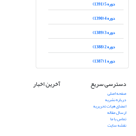
دوره 5 (1391)
دوره 4 (1390)
دوره 3 (1389)
دوره 2 (1388)
دوره 1 (1387)
دسترسی سریع
آخرین اخبار
صفحه اصلی
درباره نشریه
اعضای هیات تحریریه
ارسال مقاله
تماس با ما
نقشه سایت