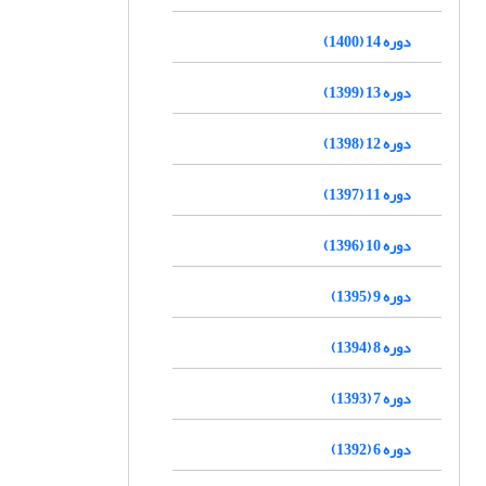
دوره 14 (1400)
دوره 13 (1399)
دوره 12 (1398)
دوره 11 (1397)
دوره 10 (1396)
دوره 9 (1395)
دوره 8 (1394)
دوره 7 (1393)
دوره 6 (1392)