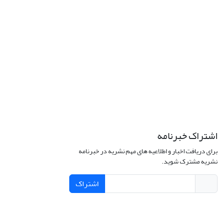
اشتراک خبرنامه
برای دریافت اخبار و اطلاعیه های مهم نشریه در خبرنامه
نشریه مشترک شوید.
اشتراک