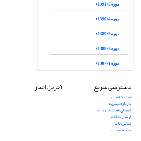
دوره 5 (1391)
دوره 4 (1390)
دوره 3 (1389)
دوره 2 (1388)
دوره 1 (1387)
دسترسی سریع
آخرین اخبار
صفحه اصلی
درباره نشریه
اعضای هیات تحریریه
ارسال مقاله
تماس با ما
نقشه سایت