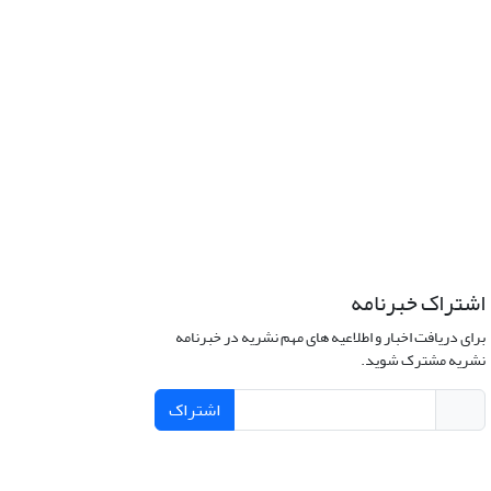
اشتراک خبرنامه
برای دریافت اخبار و اطلاعیه های مهم نشریه در خبرنامه
نشریه مشترک شوید.
اشتراک