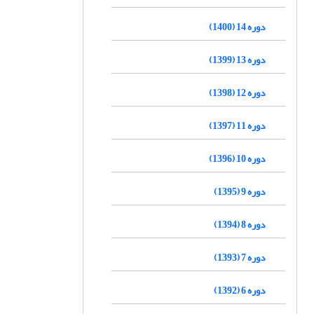
دوره 14 (1400)
دوره 13 (1399)
دوره 12 (1398)
دوره 11 (1397)
دوره 10 (1396)
دوره 9 (1395)
دوره 8 (1394)
دوره 7 (1393)
دوره 6 (1392)