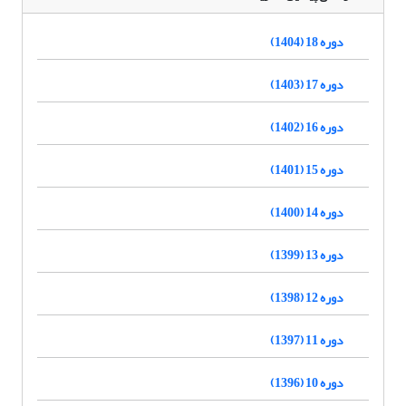
دوره 18 (1404)
دوره 17 (1403)
دوره 16 (1402)
دوره 15 (1401)
دوره 14 (1400)
دوره 13 (1399)
دوره 12 (1398)
دوره 11 (1397)
دوره 10 (1396)