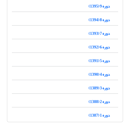
دوره 9 (1395)
دوره 8 (1394)
دوره 7 (1393)
دوره 6 (1392)
دوره 5 (1391)
دوره 4 (1390)
دوره 3 (1389)
دوره 2 (1388)
دوره 1 (1387)