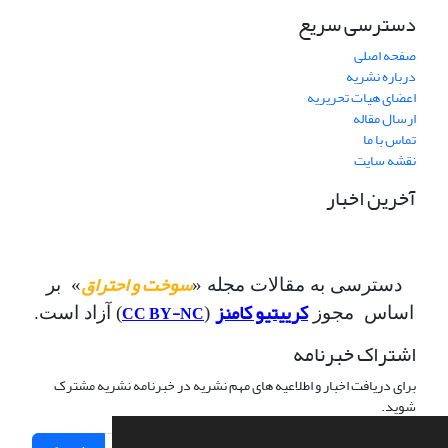
دسترسی سریع
صفحه اصلی
درباره نشریه
اعضای هیات تحریریه
ارسال مقاله
تماس با ما
نقشه سایت
آخرین اخبار
سوخت و احتراق
دسترسی به مقالات مجله «
» بر
کرییتیو کامنز
CC BY-NC
اساس مجوز
(
) آزاد است.
اشتراک خبرنامه
برای دریافت اخبار و اطلاعیه های مهم نشریه در خبرنامه نشریه مشترک
شوید.