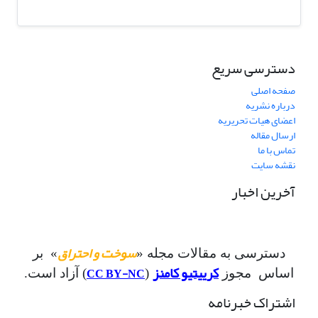
دسترسی سریع
صفحه اصلی
درباره نشریه
اعضای هیات تحریریه
ارسال مقاله
تماس با ما
نقشه سایت
آخرین اخبار
سوخت و احتراق
دسترسی به مقالات مجله «
» بر
کرییتیو کامنز
CC BY-NC
اساس مجوز
(
) آزاد است.
اشتراک خبرنامه