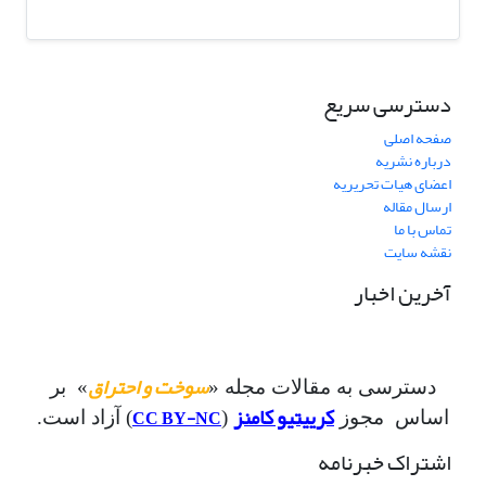
دسترسی سریع
صفحه اصلی
درباره نشریه
اعضای هیات تحریریه
ارسال مقاله
تماس با ما
نقشه سایت
آخرین اخبار
سوخت و احتراق
دسترسی به مقالات مجله «
» بر
کرییتیو کامنز
CC BY-NC
اساس مجوز
(
) آزاد است.
اشتراک خبرنامه