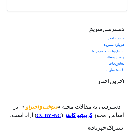
دسترسی سریع
صفحه اصلی
درباره نشریه
اعضای هیات تحریریه
ارسال مقاله
تماس با ما
نقشه سایت
آخرین اخبار
سوخت و احتراق
دسترسی به مقالات مجله «
» بر
کرییتیو کامنز
CC BY-NC
اساس مجوز
(
) آزاد است.
اشتراک خبرنامه