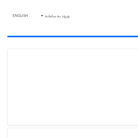
ورود به سامانه
ENGLISH