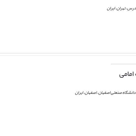
رس، تهران، ایران
امامی
انشگاه صنعتی اصفهان، اصفهان، ایران