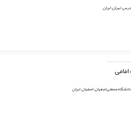
رس، تهران، ایران
امامی
انشگاه صنعتی اصفهان، اصفهان، ایران