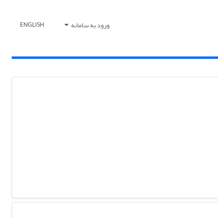
ورود به سامانه
ENGLISH