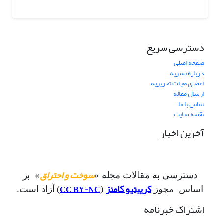
دسترسی سریع
صفحه اصلی
درباره نشریه
اعضای هیات تحریریه
ارسال مقاله
تماس با ما
نقشه سایت
آخرین اخبار
سوخت و احتراق
دسترسی به مقالات مجله «
» بر
کرییتیو کامنز
CC BY-NC
اساس مجوز
(
) آزاد است.
اشتراک خبرنامه