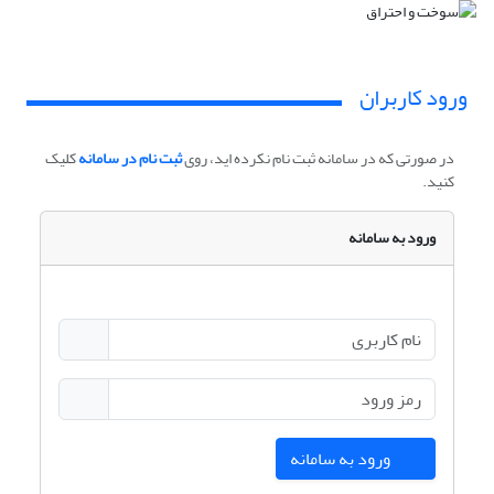
ورود کاربران
در صورتی که در سامانه ثبت نام نکرده اید، روی
ثبت نام در سامانه
کلیک
کنید.
ورود به سامانه
ورود به سامانه