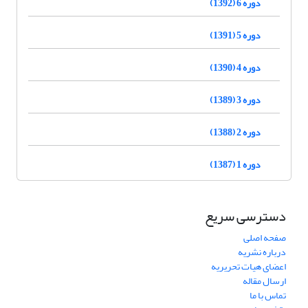
دوره 6 (1392)
دوره 5 (1391)
دوره 4 (1390)
دوره 3 (1389)
دوره 2 (1388)
دوره 1 (1387)
دسترسی سریع
صفحه اصلی
درباره نشریه
اعضای هیات تحریریه
ارسال مقاله
تماس با ما