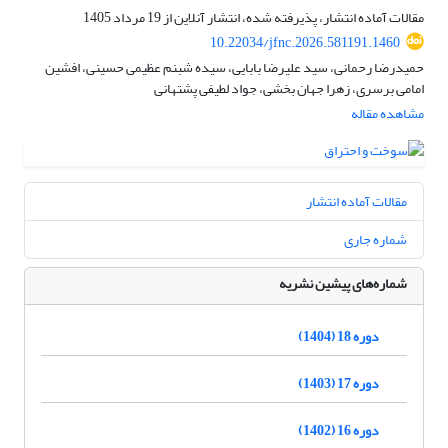
مقالات آماده انتشار، پذیرفته شده، انتشار آنلاین از
19 مرداد 1405
10.22034/jfnc.2026.581191.1460
حمیدرضا رحمانی، سید علیرضا بابایی، سیده شبنم عظیمی حسینی، افشین
امامی برسری، زهرا جهان بخشی، جواد لطیفی پشتهانی
مشاهده مقاله
مقالات آماده انتشار
شماره جاری
شماره‌های پیشین نشریه
دوره 18 (1404)
دوره 17 (1403)
دوره 16 (1402)