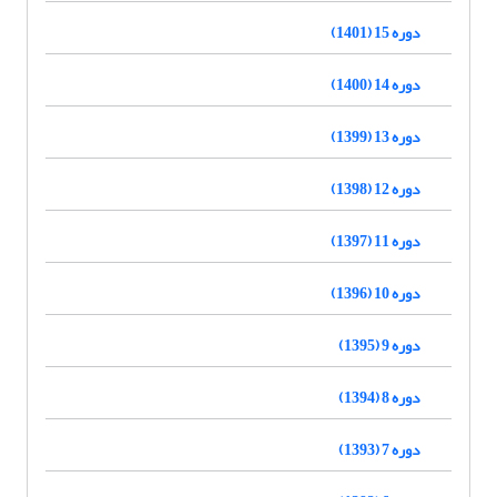
دوره 15 (1401)
دوره 14 (1400)
دوره 13 (1399)
دوره 12 (1398)
دوره 11 (1397)
دوره 10 (1396)
دوره 9 (1395)
دوره 8 (1394)
دوره 7 (1393)