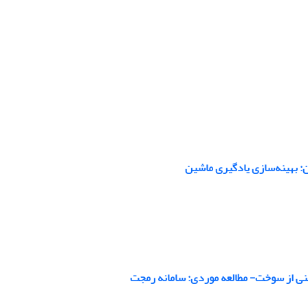
: بهینه‌سازی یادگیری ماشین
نی از سوخت- مطالعه موردی: سامانه رمجت