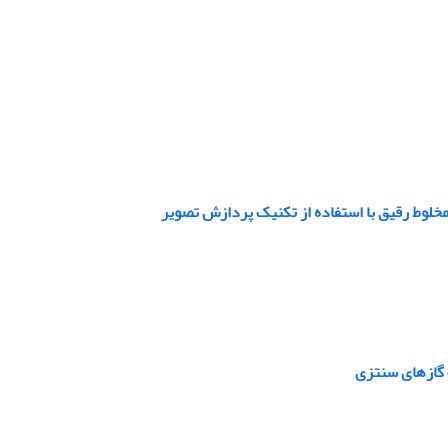
خلوط رقیق با استفاده از تکنیک پردازش تصویر
 گازهای سنتزی