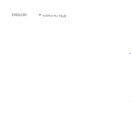
ورود به سامانه
ENGLISH