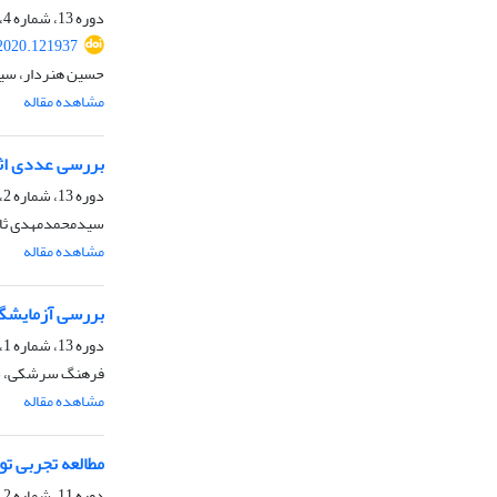
دوره 13، شماره 4، زمستان 1399، صفحه
.2020.121937
حسین هنردار، سی
مشاهده مقاله
بررسی عددی اثر
دوره 13، شماره 2، تابستان 1399، صفحه
سیدمحمدمهدی ثاب
مشاهده مقاله
بررسی آزمایشگاه
دوره 13، شماره 1، بهار 1399، صفحه
فرهنگ سرشکی، حد
مشاهده مقاله
مطالعه تجربی تو
دوره 11، شماره 2، تابستان 1397، صفحه