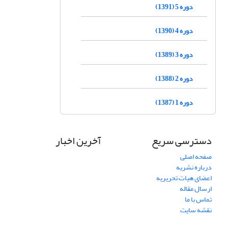
دوره 5 (1391)
دوره 4 (1390)
دوره 3 (1389)
دوره 2 (1388)
دوره 1 (1387)
دسترسی سریع
آخرین اخبار
صفحه اصلی
درباره نشریه
اعضای هیات تحریریه
ارسال مقاله
تماس با ما
نقشه سایت