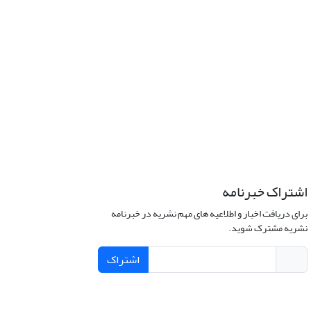
اشتراک خبرنامه
برای دریافت اخبار و اطلاعیه های مهم نشریه در خبرنامه
نشریه مشترک شوید.
اشتراک