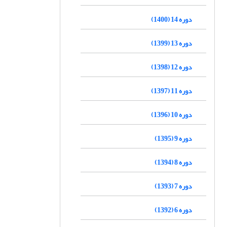
دوره 14 (1400)
دوره 13 (1399)
دوره 12 (1398)
دوره 11 (1397)
دوره 10 (1396)
دوره 9 (1395)
دوره 8 (1394)
دوره 7 (1393)
دوره 6 (1392)