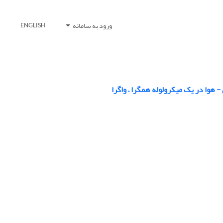
ورود به سامانه
ENGLISH
هوا در یک میکرولوله همگرا – واگرا